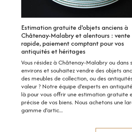
Estimation gratuite d'objets anciens à
Châtenay-Malabry et alentours : vente
rapide, paiement comptant pour vos
antiquités et héritages
Vous résidez à Châtenay-Malabry ou dans 
environs et souhaitez vendre des objets anc
des meubles de collection, ou des antiquité
valeur ? Notre équipe d'experts en antiquité
là pour vous offrir une estimation gratuite 
précise de vos biens. Nous achetons une la
gamme d'artic...