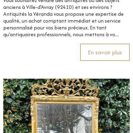
Vous souhaitez vendre des antiquités ou des objets
anciens à Ville-d'Avray (92410) et ses environs ?
Antiquités la Véranda vous propose une expertise de
qualité, un achat comptant immédiat et un service
personnalisé pour vos biens précieux. En tant
qu'antiquaires professionnels, nous mettons à vo...
En savoir plus