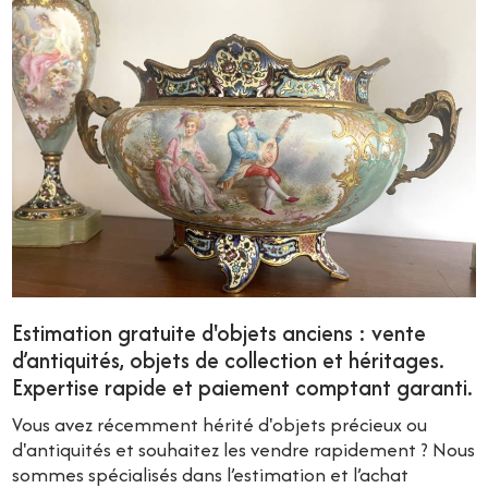
Estimation gratuite d'objets anciens : vente
d’antiquités, objets de collection et héritages.
Expertise rapide et paiement comptant garanti.
Vous avez récemment hérité d'objets précieux ou
d'antiquités et souhaitez les vendre rapidement ? Nous
sommes spécialisés dans l’estimation et l’achat