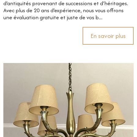
d’antiquités provenant de successions et d’héritages.
Avec plus de 20 ans d’expérience, nous vous offrons
une évaluation gratuite et juste de vos b...
En savoir plus