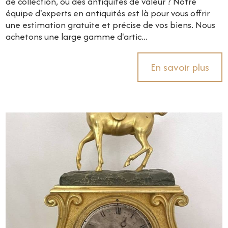
de collection, ou des antiquités de valeur ? Notre
équipe d'experts en antiquités est là pour vous offrir
une estimation gratuite et précise de vos biens. Nous
achetons une large gamme d'artic...
En savoir plus