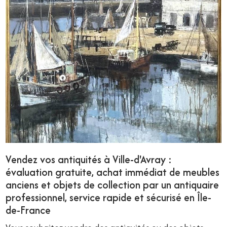
Vendez vos antiquités à Ville-d'Avray :
évaluation gratuite, achat immédiat de meubles
anciens et objets de collection par un antiquaire
professionnel, service rapide et sécurisé en Île-
de-France