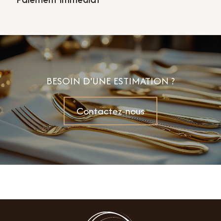
BESOIN D'UNE ESTIMATION ?
Contactez-nous