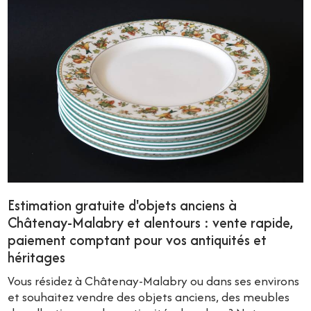
Estimation gratuite d'objets anciens à
Châtenay-Malabry et alentours : vente rapide,
paiement comptant pour vos antiquités et
héritages
Vous résidez à Châtenay-Malabry ou dans ses environs
et souhaitez vendre des objets anciens, des meubles