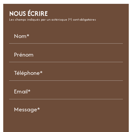
NOUS ÉCRIRE
Les champs indiqués par un astérisque (*) sont obligatoires
Nom*
Prénom
Téléphone*
Email*
Message*