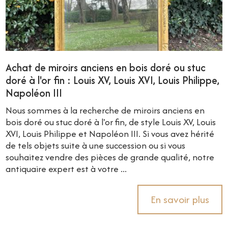
Achat de miroirs anciens en bois doré ou stuc
doré à l'or fin : Louis XV, Louis XVI, Louis Philippe,
Napoléon III
Nous sommes à la recherche de miroirs anciens en
bois doré ou stuc doré à l'or fin, de style Louis XV, Louis
XVI, Louis Philippe et Napoléon III. Si vous avez hérité
de tels objets suite à une succession ou si vous
souhaitez vendre des pièces de grande qualité, notre
antiquaire expert est à votre ...
En savoir plus