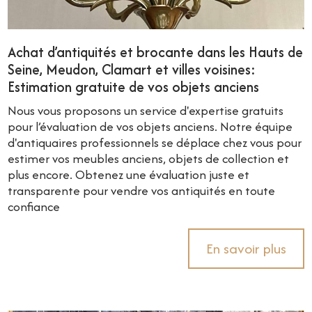
Achat d’antiquités et brocante dans les Hauts de
Seine, Meudon, Clamart et villes voisines:
Estimation gratuite de vos objets anciens
Nous vous proposons un service d'expertise gratuits
pour l’évaluation de vos objets anciens. Notre équipe
d'antiquaires professionnels se déplace chez vous pour
estimer vos meubles anciens, objets de collection et
plus encore. Obtenez une évaluation juste et
transparente pour vendre vos antiquités en toute
confiance
En savoir plus