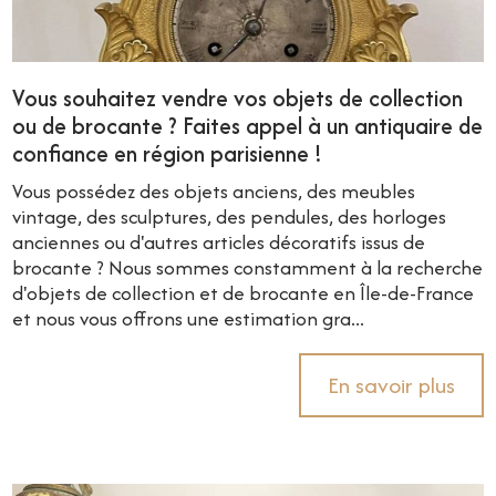
Vous souhaitez vendre vos objets de collection
ou de brocante ? Faites appel à un antiquaire de
confiance en région parisienne !
Vous possédez des objets anciens, des meubles
vintage, des sculptures, des pendules, des horloges
anciennes ou d'autres articles décoratifs issus de
brocante ? Nous sommes constamment à la recherche
d'objets de collection et de brocante en Île-de-France
et nous vous offrons une estimation gra...
En savoir plus