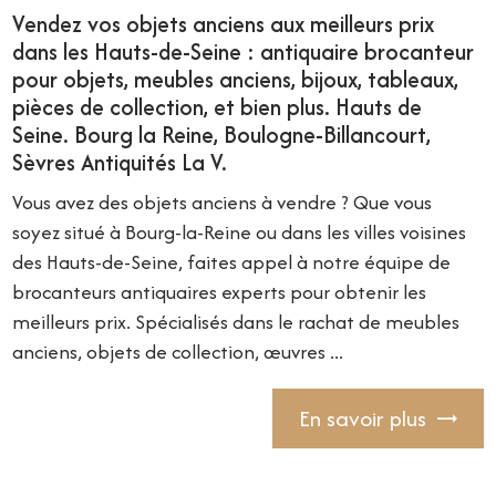
Vendez vos objets anciens aux meilleurs prix
dans les Hauts-de-Seine : antiquaire brocanteur
pour objets, meubles anciens, bijoux, tableaux,
pièces de collection, et bien plus. Hauts de
Seine. Bourg la Reine, Boulogne-Billancourt,
Sèvres Antiquités La V.
Vous avez des objets anciens à vendre ? Que vous
soyez situé à Bourg-la-Reine ou dans les villes voisines
des Hauts-de-Seine, faites appel à notre équipe de
brocanteurs antiquaires experts pour obtenir les
meilleurs prix. Spécialisés dans le rachat de meubles
anciens, objets de collection, œuvres ...
En savoir plus