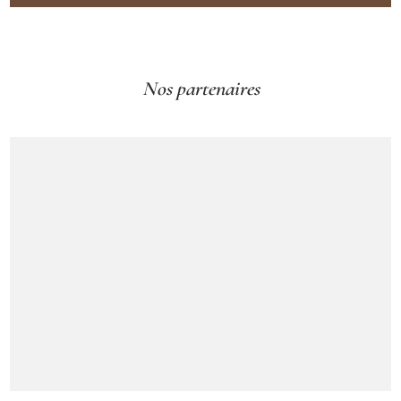
Nos partenaires