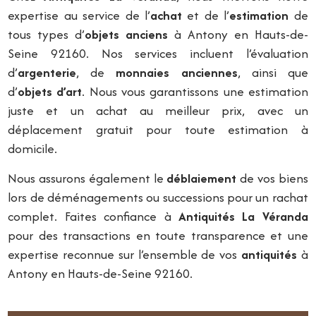
expertise au service de l’
achat
et de l’
estimation
de
tous types d’
objets anciens
à Antony en Hauts-de-
Seine 92160. Nos services incluent l’évaluation
d’
argenterie
, de
monnaies anciennes
, ainsi que
d’
objets d’art
. Nous vous garantissons une estimation
juste et un achat au meilleur prix, avec un
déplacement gratuit pour toute estimation à
domicile.
Nous assurons également le
déblaiement
de vos biens
lors de déménagements ou successions pour un rachat
complet. Faites confiance à
Antiquités La Véranda
pour des transactions en toute transparence et une
expertise reconnue sur l’ensemble de vos
antiquités
à
Antony en Hauts-de-Seine 92160.