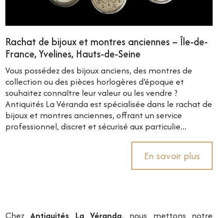
Rachat de bijoux et montres anciennes – Île-de-
France, Yvelines, Hauts-de-Seine
Vous possédez des bijoux anciens, des montres de
collection ou des pièces horlogères d’époque et
souhaitez connaître leur valeur ou les vendre ?
Antiquités La Véranda est spécialisée dans le rachat de
bijoux et montres anciennes, offrant un service
professionnel, discret et sécurisé aux particulie...
En savoir plus
Chez
Antiquités La Véranda
, nous mettons notre