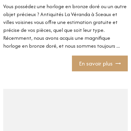
Vous possédez une horloge en bronze doré ou un autre
objet précieux ? Antiquités La Véranda à Sceaux et
villes voisines vous offre une estimation gratuite et
précise de vos pièces, quel que soit leur type.
Récemment, nous avons acquis une magnifique
horloge en bronze doré, et nous sommes toujours ...
En savoir plus