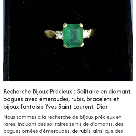
Recherche Bijoux Précieux : Solitaire en diamant,
bagues avec émeraudes, rubis, bracelets et
bijoux fantaisie Yves Saint Laurent, Dior
Nous sommes à la recherche de bijoux précieux et
rares, incluant des solitaires sertis de diamants, des
bagues ornées d’émeraudes, de rubis, ainsi que des