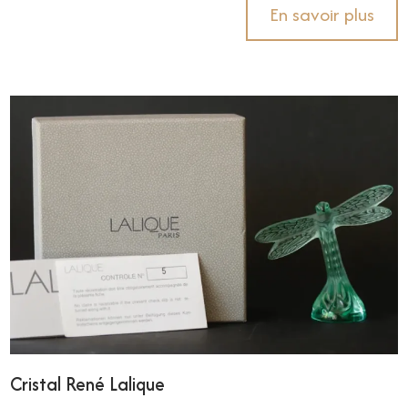
En savoir plus
Cristal René Lalique