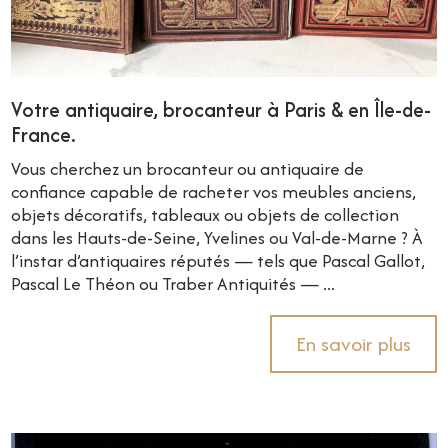
Votre antiquaire, brocanteur à Paris & en Île-de-
France.
Vous cherchez un brocanteur ou antiquaire de
confiance capable de racheter vos meubles anciens,
objets décoratifs, tableaux ou objets de collection
dans les Hauts-de-Seine, Yvelines ou Val-de-Marne ? À
l’instar d’antiquaires réputés — tels que Pascal Gallot,
Pascal Le Théon ou Traber Antiquités — ...
En savoir plus