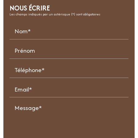
NOUS ÉCRIRE
Les champs indiqués par un astérisque (*) sont obligatoires
Nom*
Prénom
Téléphone*
Email*
Message*