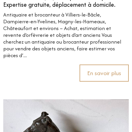
Expertise gratuite, déplacement à domicile.
Antiquaire et brocanteur à Villiers-le-Bâcle,
Dampierre-en-Yvelines, Magny-les-Hameaux,
Châteaufort et environs – Achat, estimation et
revente d’orfèvrerie et objets d’art anciens Vous
cherchez un antiquaire ou brocanteur professionnel
pour vendre des objets anciens, faire estimer vos
pièces d’...
En savoir plus