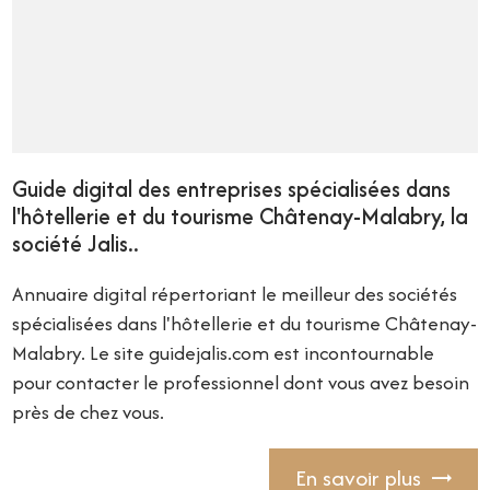
Guide digital des entreprises spécialisées dans
l'hôtellerie et du tourisme Châtenay-Malabry, la
société Jalis..
Annuaire digital répertoriant le meilleur des sociétés
spécialisées dans l'hôtellerie et du tourisme Châtenay-
Malabry. Le site guidejalis.com est incontournable
pour contacter le professionnel dont vous avez besoin
près de chez vous.
En savoir plus