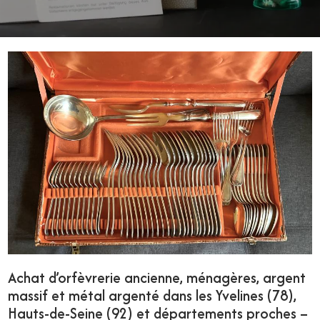
Achat d’orfèvrerie ancienne, ménagères, argent
massif et métal argenté dans les Yvelines (78),
Hauts-de-Seine (92) et départements proches –