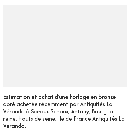
Estimation et achat d'une horloge en bronze
doré achetée récemment par Antiquités La
Véranda à Sceaux Sceaux, Antony, Bourg la
reine, Hauts de seine. Ile de France Antiquités La
Véranda.