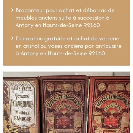
Brocanteur pour achat et débarras de
meubles anciens suite à succession à
Antony en Hauts-de-Seine 92160
Estimation gratuite et achat de verrerie
en cristal ou vases anciens par antiquaire
à Antony en Hauts-de-Seine 92160