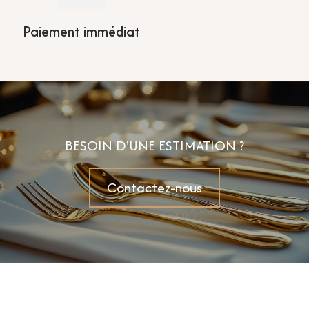
Paiement immédiat
BESOIN D'UNE ESTIMATION ?
Contactez-nous