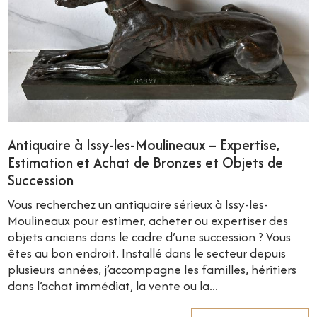
Antiquaire à Issy-les-Moulineaux – Expertise,
Estimation et Achat de Bronzes et Objets de
Succession
Vous recherchez un antiquaire sérieux à Issy-les-
Moulineaux pour estimer, acheter ou expertiser des
objets anciens dans le cadre d’une succession ? Vous
êtes au bon endroit. Installé dans le secteur depuis
plusieurs années, j’accompagne les familles, héritiers
dans l’achat immédiat, la vente ou la...