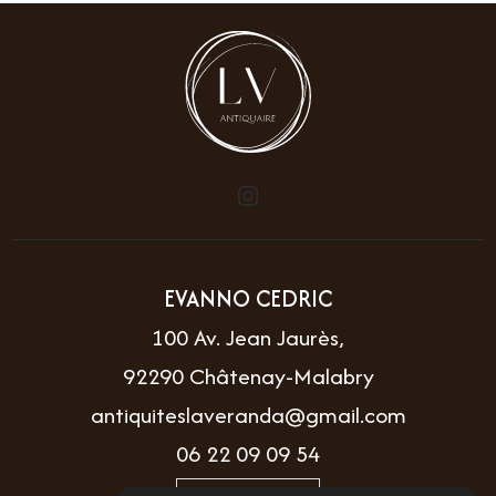
EVANNO CEDRIC
100 Av. Jean Jaurès,
92290 Châtenay-Malabry
antiquiteslaveranda@gmail.com
06 22 09 09 54