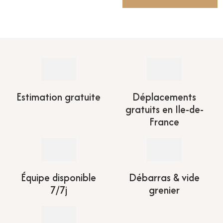
Estimation gratuite
Déplacements
gratuits en Ile-de-
France
Équipe disponible
Débarras & vide
7/7j
grenier