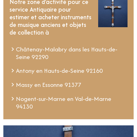
Notre zone d'activité pour ce
service Antiquaire pour
estimer et acheter instruments
de musique anciens et objets
de collection à
Châtenay-Malabry dans les Hauts-de-
Seine 92290
Antony en Hauts-de-Seine 92160
Massy en Essonne 91377
Nogent-sur-Marne en Val-de-Marne
94130