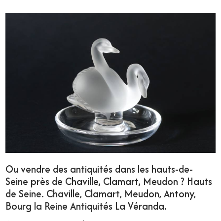
Ou vendre des antiquités dans les hauts-de-
Seine près de Chaville, Clamart, Meudon ? Hauts
de Seine. Chaville, Clamart, Meudon, Antony,
Bourg la Reine Antiquités La Véranda.