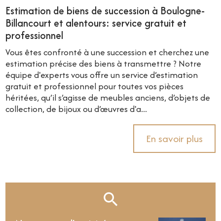
Estimation de biens de succession à Boulogne-
Billancourt et alentours: service gratuit et
professionnel
Vous êtes confronté à une succession et cherchez une
estimation précise des biens à transmettre ? Notre
équipe d'experts vous offre un service d’estimation
gratuit et professionnel pour toutes vos pièces
héritées, qu’il s’agisse de meubles anciens, d’objets de
collection, de bijoux ou d’œuvres d'a...
En savoir plus