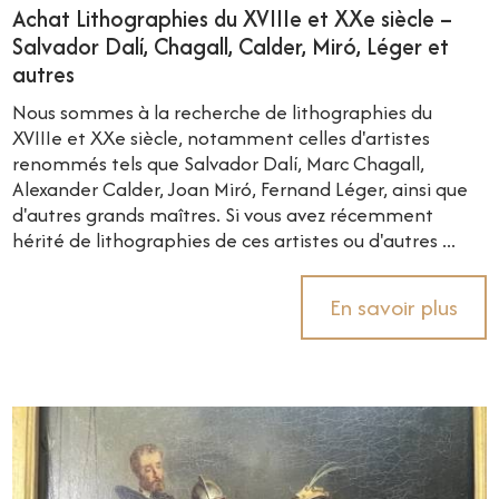
Achat Lithographies du XVIIIe et XXe siècle –
Salvador Dalí, Chagall, Calder, Miró, Léger et
autres
Nous sommes à la recherche de lithographies du
XVIIIe et XXe siècle, notamment celles d'artistes
renommés tels que Salvador Dalí, Marc Chagall,
Alexander Calder, Joan Miró, Fernand Léger, ainsi que
d'autres grands maîtres. Si vous avez récemment
hérité de lithographies de ces artistes ou d'autres ...
En savoir plus