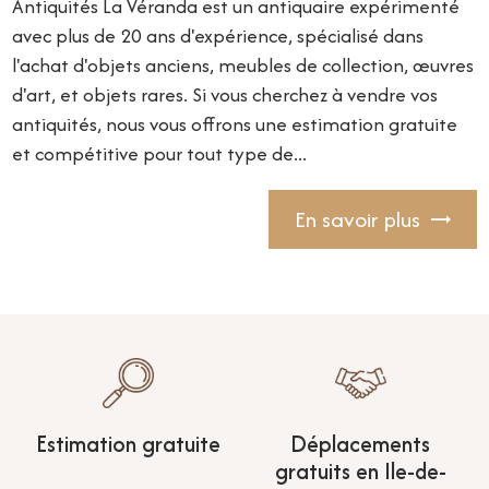
Antiquités La Véranda est un antiquaire expérimenté
avec plus de 20 ans d'expérience, spécialisé dans
l'achat d'objets anciens, meubles de collection, œuvres
d'art, et objets rares. Si vous cherchez à vendre vos
antiquités, nous vous offrons une estimation gratuite
et compétitive pour tout type de...
En savoir plus
Estimation gratuite
Déplacements
gratuits en Ile-de-