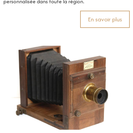
personnalisée dans toute la région.
En savoir plus