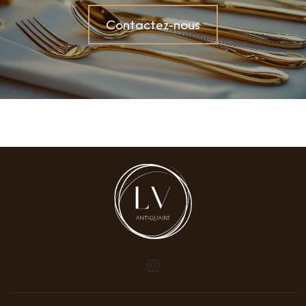
Contactez-nous