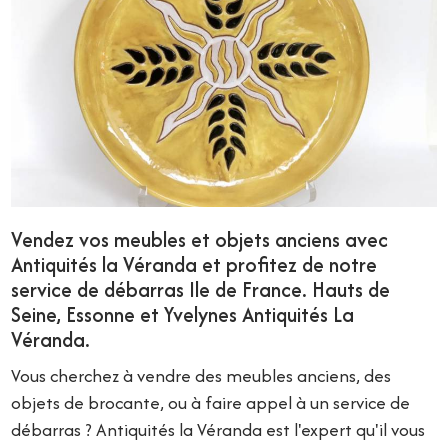
Vendez vos meubles et objets anciens avec
Antiquités la Véranda et profitez de notre
service de débarras Ile de France. Hauts de
Seine, Essonne et Yvelynes Antiquités La
Véranda.
Vous cherchez à vendre des meubles anciens, des
objets de brocante, ou à faire appel à un service de
débarras ? Antiquités la Véranda est l'expert qu'il vous