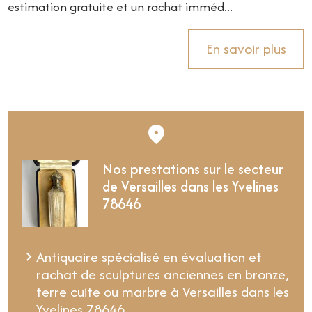
estimation gratuite et un rachat imméd...
En savoir plus
Nos prestations sur le secteur
de Versailles dans les Yvelines
78646
Antiquaire spécialisé en évaluation et
rachat de sculptures anciennes en bronze,
terre cuite ou marbre à Versailles dans les
Yvelines 78646