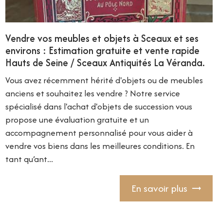
Vendre vos meubles et objets à Sceaux et ses
environs : Estimation gratuite et vente rapide
Hauts de Seine / Sceaux Antiquités La Véranda.
Vous avez récemment hérité d'objets ou de meubles
anciens et souhaitez les vendre ? Notre service
spécialisé dans l'achat d'objets de succession vous
propose une évaluation gratuite et un
accompagnement personnalisé pour vous aider à
vendre vos biens dans les meilleures conditions. En
tant qu’ant...
En savoir plus