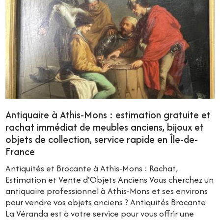
Antiquaire à Athis-Mons : estimation gratuite et
rachat immédiat de meubles anciens, bijoux et
objets de collection, service rapide en Île-de-
France
Antiquités et Brocante à Athis-Mons : Rachat,
Estimation et Vente d'Objets Anciens Vous cherchez un
antiquaire professionnel à Athis-Mons et ses environs
pour vendre vos objets anciens ? Antiquités Brocante
La Véranda est à votre service pour vous offrir une