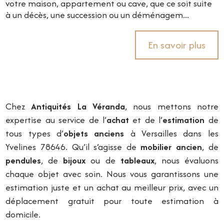
votre maison, appartement ou cave, que ce soit suite
à un décès, une succession ou un déménagem...
En savoir plus
Chez
Antiquités La Véranda
, nous mettons notre
expertise au service de l’
achat
et de l’
estimation
de
tous types d’
objets anciens
à Versailles dans les
Yvelines 78646. Qu’il s’agisse de
mobilier ancien
, de
pendules
, de
bijoux
ou de
tableaux
, nous évaluons
chaque objet avec soin. Nous vous garantissons une
estimation juste et un achat au meilleur prix, avec un
déplacement gratuit pour toute estimation à
domicile.