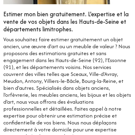
Estimer mon bien gratuitement. L'expertise et la
vente de vos objets dans les Hauts-de-Seine et
départements limitrophes.
Vous souhaitez faire estimer gratuitement un objet
ancien, une œuvre d'art ou un meuble de valeur ? Nous
proposons des estimations gratuites et sans
engagement dans les Hauts-de-Seine (92), l’Essonne
(91), et les départements voisins. Nos services
couvrent des villes telles que Sceaux, Ville-d'Avray,
Meudon, Antony, Villiers-le-Bâcle, Bourg-la-Reine, et
bien d'autres. Spécialisés dans objets anciens,
l’orfèvrerie, les meubles anciens, les bijoux et les objets
d’art, nous vous offrons des évaluations
professionnelles et détaillées. Faites appel à notre
expertise pour obtenir une estimation précise et
confidentielle de vos biens. Nous nous déplaçons
directement à votre domicile pour une expertise