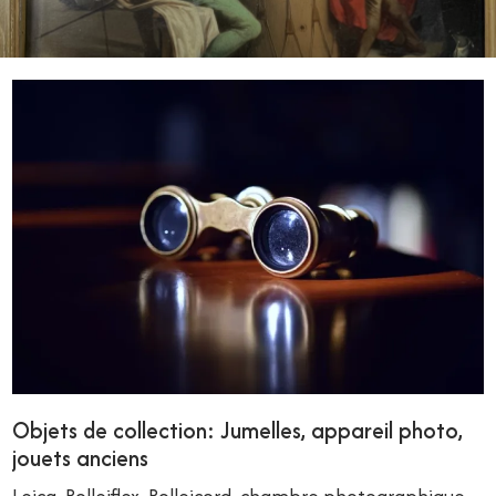
Objets de collection: Jumelles, appareil photo,
jouets anciens
Leica, Rolleiflex, Rolleicord, chambre photographique.