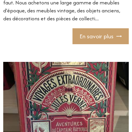
faut. Nous achetons une large gamme de meubles
d'époque, des meubles vintage, des objets anciens,
des décorations et des pièces de collecti...
En savoir plus