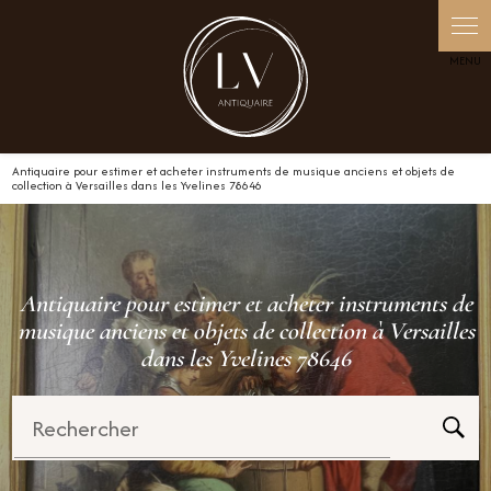
Panneau de gestion des cookies
Antiquaire pour estimer et acheter instruments de musique anciens et objets de
collection à Versailles dans les Yvelines 78646
Antiquaire pour estimer et acheter instruments de
musique anciens et objets de collection à Versailles
dans les Yvelines 78646
Rechercher