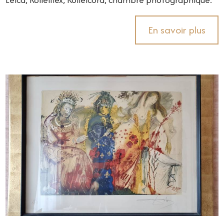
En savoir plus