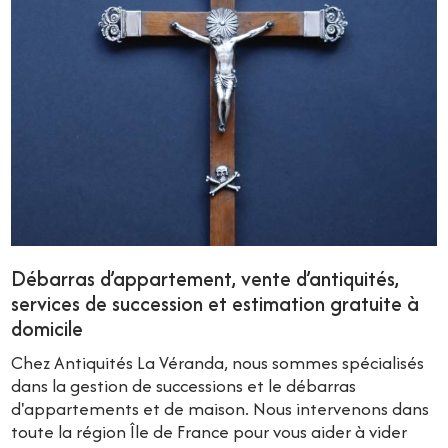
Débarras d’appartement, vente d’antiquités,
services de succession et estimation gratuite à
domicile
Chez Antiquités La Véranda, nous sommes spécialisés
dans la gestion de successions et le débarras
d'appartements et de maison. Nous intervenons dans
toute la région Île de France pour vous aider à vider