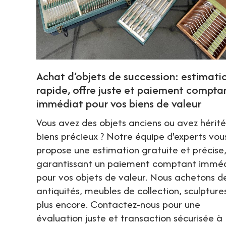
Achat d’objets de succession: estimati
rapide, offre juste et paiement compta
immédiat pour vos biens de valeur
Vous avez des objets anciens ou avez hérit
biens précieux ? Notre équipe d'experts vou
propose une estimation gratuite et précise
garantissant un paiement comptant immé
pour vos objets de valeur. Nous achetons d
antiquités, meubles de collection, sculpture
plus encore. Contactez-nous pour une
évaluation juste et transaction sécurisée à