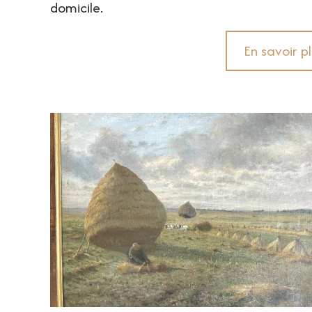
domicile.
En savoir p