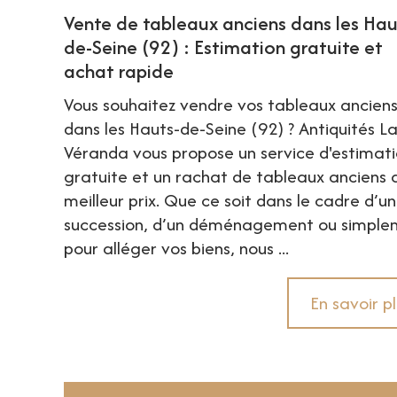
Vente de tableaux anciens dans les Hau
de-Seine (92) : Estimation gratuite et
achat rapide
Vous souhaitez vendre vos tableaux ancien
dans les Hauts-de-Seine (92) ? Antiquités L
Véranda vous propose un service d'estimat
gratuite et un rachat de tableaux anciens 
meilleur prix. Que ce soit dans le cadre d’u
succession, d’un déménagement ou simple
pour alléger vos biens, nous ...
En savoir p