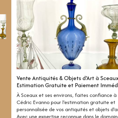
Vente Antiquités & Objets d'Art à Sceaux
Estimation Gratuite et Paiement Imméd
À Sceaux et ses environs, faites confiance à
Cédric Evanno pour l'estimation gratuite et
personnalisée de vos antiquités et objets d'a
Avec une expertise reconnue dans le domain