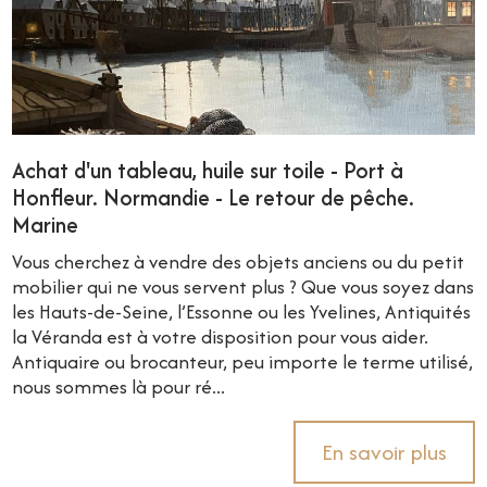
Achat d'un tableau, huile sur toile - Port à
Honfleur. Normandie - Le retour de pêche.
Marine
Vous cherchez à vendre des objets anciens ou du petit
mobilier qui ne vous servent plus ? Que vous soyez dans
les Hauts-de-Seine, l’Essonne ou les Yvelines, Antiquités
la Véranda est à votre disposition pour vous aider.
Antiquaire ou brocanteur, peu importe le terme utilisé,
nous sommes là pour ré...
En savoir plus