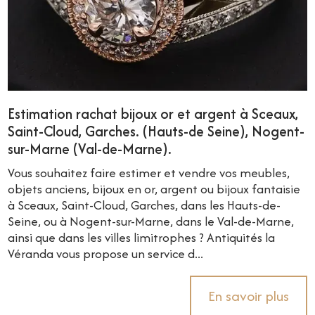
Estimation rachat bijoux or et argent à Sceaux,
Saint-Cloud, Garches. (Hauts-de Seine), Nogent-
sur-Marne (Val-de-Marne).
Vous souhaitez faire estimer et vendre vos meubles,
objets anciens, bijoux en or, argent ou bijoux fantaisie
à Sceaux, Saint-Cloud, Garches, dans les Hauts-de-
Seine, ou à Nogent-sur-Marne, dans le Val-de-Marne,
ainsi que dans les villes limitrophes ? Antiquités la
Véranda vous propose un service d...
En savoir plus