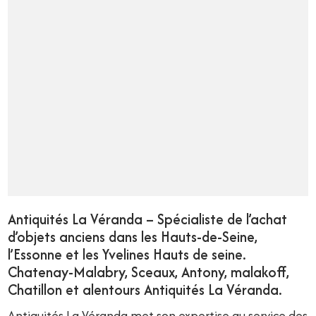
Antiquités La Véranda – Spécialiste de l’achat
d’objets anciens dans les Hauts-de-Seine,
l’Essonne et les Yvelines Hauts de seine.
Chatenay-Malabry, Sceaux, Antony, malakoff,
Chatillon et alentours Antiquités La Véranda.
Antiquités La Véranda met son expertise au service des