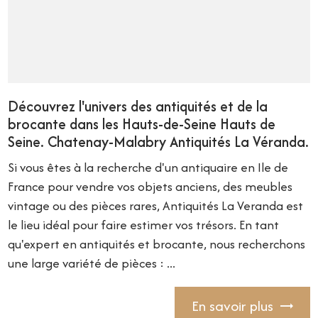
Découvrez l'univers des antiquités et de la
brocante dans les Hauts-de-Seine Hauts de
Seine. Chatenay-Malabry Antiquités La Véranda.
Si vous êtes à la recherche d'un antiquaire en Ile de
France pour vendre vos objets anciens, des meubles
vintage ou des pièces rares, Antiquités La Veranda est
le lieu idéal pour faire estimer vos trésors. En tant
qu'expert en antiquités et brocante, nous recherchons
une large variété de pièces : ...
En savoir plus