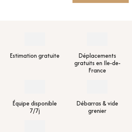
Estimation gratuite
Déplacements
gratuits en Ile-de-
France
Équipe disponible
Débarras & vide
7/7j
grenier