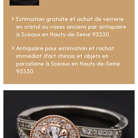
Estimation gratuite et achat de verrerie
en cristal ou vases anciens par antiquaire
à Sceaux en Hauts-de-Seine 92330
Antiquaire pour estimation et rachat
immédiat d'art chinois et objets en
porcelaine à Sceaux en Hauts-de-Seine
92330