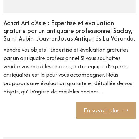
Achat Art d'Asie : Expertise et évaluation
gratuite par un antiquaire professionnel Saclay,
Saint Aubin, Jouy-enJosas Antiquités La Véranda.
Vendre vos objets : Expertise et évaluation gratuites
par un antiquaire professionnel Si vous souhaitez
vendre vos meubles anciens, notre équipe d’experts
antiquaires est là pour vous accompagner. Nous
proposons une évaluation gratuite et détaillée de vos
objets, qu’il s’agisse de meubles anciens...
En savoir plus