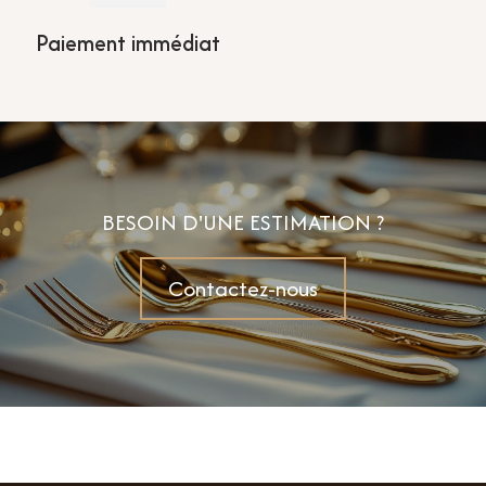
Paiement immédiat
BESOIN D'UNE ESTIMATION ?
Contactez-nous