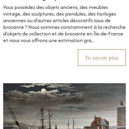
Vous possédez des objets anciens, des meubles
vintage, des sculptures, des pendules, des horloges
anciennes ou d'autres articles décoratifs issus de
brocante ? Nous sommes constamment à la recherche
d'objets de collection et de brocante en Île-de-France
et nous vous offrons une estimation gra...
En savoir plus