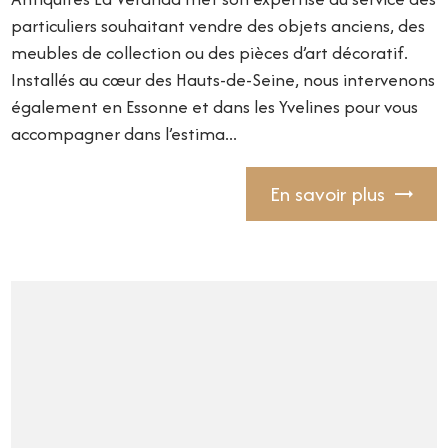
particuliers souhaitant vendre des objets anciens, des
meubles de collection ou des pièces d’art décoratif.
Installés au cœur des Hauts-de-Seine, nous intervenons
également en Essonne et dans les Yvelines pour vous
accompagner dans l’estima...
En savoir plus