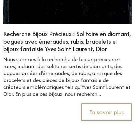
Recherche Bijoux Précieux : Solitaire en diamant,
bagues avec émeraudes, rubis, bracelets et
bijoux fantaisie Yves Saint Laurent, Dior
Nous sommes à la recherche de bijoux précieux et
rares, incluant des solitaires sertis de diamants, des
bagues ornées d’émeraudes, de rubis, ainsi que des
bracelets et des pièces de bijoux fantaisie de
créateurs emblématiques tels qu’Yves Saint Laurent et
Dior. En plus de ces bijoux, nous recherch...
En savoir plus