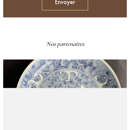
Nos partenaires