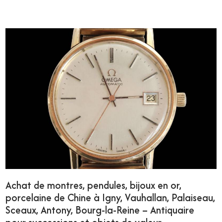
Achat de montres, pendules, bijoux en or,
porcelaine de Chine à Igny, Vauhallan, Palaiseau,
Sceaux, Antony, Bourg-la-Reine – Antiquaire