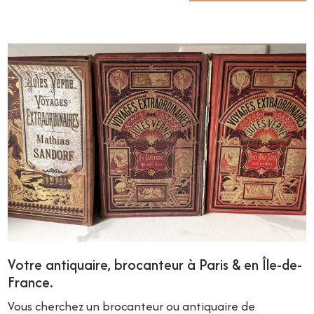
Votre antiquaire, brocanteur à Paris & en Île-de-
France.
Vous cherchez un brocanteur ou antiquaire de