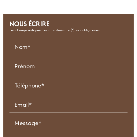
NOUS ÉCRIRE
Les champs indiqués par un astérisque (*) sont obligatoires
Nom*
Prénom
Téléphone*
Email*
Message*