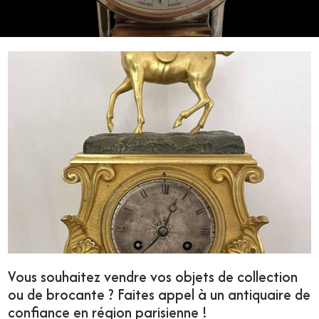
Vous souhaitez vendre vos objets de collection
ou de brocante ? Faites appel à un antiquaire de
confiance en région parisienne !