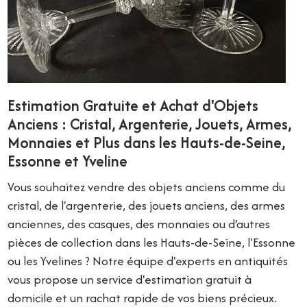
Estimation Gratuite et Achat d'Objets
Anciens : Cristal, Argenterie, Jouets, Armes,
Monnaies et Plus dans les Hauts-de-Seine,
Essonne et Yveline
Vous souhaitez vendre des objets anciens comme du
cristal, de l'argenterie, des jouets anciens, des armes
anciennes, des casques, des monnaies ou d’autres
pièces de collection dans les Hauts-de-Seine, l'Essonne
ou les Yvelines ? Notre équipe d'experts en antiquités
vous propose un service d'estimation gratuit à
domicile et un rachat rapide de vos biens précieux.