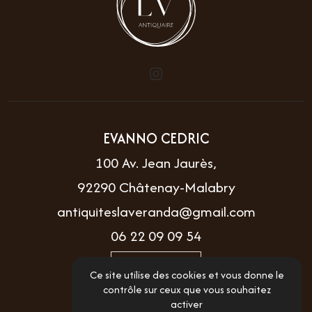
EVANNO CEDRIC
100 Av. Jean Jaurès,
92290 Châtenay-Malabry
antiquiteslaveranda@gmail.com
06 22 09 09 54
Itinéraire
Ce site utilise des cookies et vous donne le
contrôle sur ceux que vous souhaitez
activer