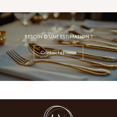
BESOIN D'UNE ESTIMATION ?
Contactez-nous