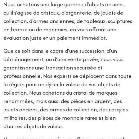
Nous achetons une large gamme d'objets anciens,
qu'il s'agisse de cristaux, d'argenterie, de jouets de
collection, d'armes anciennes, de tableaux, sculptures
en bronze ou de monnaies, en vous offrant une
évaluation juste et un paiement immédiat.
Que ce soit dans le cadre d'une succession, d’un
déménagement, ou d’une vente privée, nous vous
garantissons une transaction sécurisée et
professionnelle. Nos experts se déplacent dans toute
la région pour analyser la valeur de vos objets de
collection. Nous achetons du cristal de marques
renommées, mais aussi des pièces en argent, des
jouets anciens, des armes de collection, des casques
militaires, des pièces de monnaie rares et bien
d’autres objets de valeur.