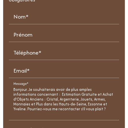
Nom*
Prénom
Téléphone*
Email*
Message*