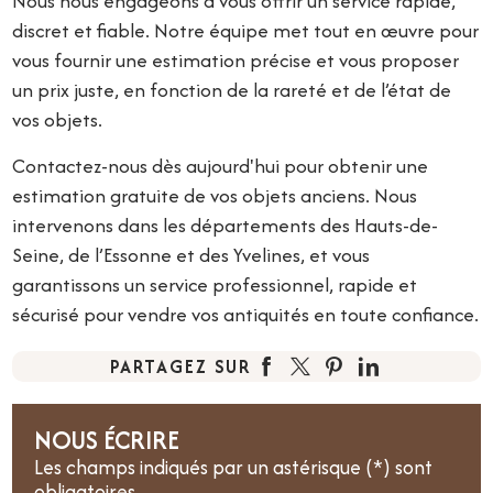
Nous nous engageons à vous offrir un service rapide,
discret et fiable. Notre équipe met tout en œuvre pour
vous fournir une estimation précise et vous proposer
un prix juste, en fonction de la rareté et de l’état de
vos objets.
Contactez-nous dès aujourd'hui pour obtenir une
estimation gratuite de vos objets anciens. Nous
intervenons dans les départements des Hauts-de-
Seine, de l’Essonne et des Yvelines, et vous
garantissons un service professionnel, rapide et
sécurisé pour vendre vos antiquités en toute confiance.
PARTAGEZ SUR
NOUS ÉCRIRE
Les champs indiqués par un astérisque (*) sont
obligatoires