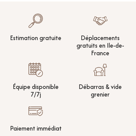
Estimation gratuite
Déplacements
gratuits en Ile-de-
France
Équipe disponible
Débarras & vide
7/7j
grenier
Paiement immédiat