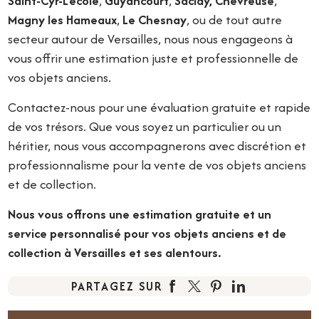
Saint-Cyr-L'école
,
Guyancourt
,
Saclay,
Chevreuse
,
Magny les Hameaux
,
Le Chesnay
, ou de tout autre
secteur autour de Versailles, nous nous engageons à
vous offrir une estimation juste et professionnelle de
vos objets anciens.
Contactez-nous pour une évaluation gratuite et rapide
de vos trésors. Que vous soyez un particulier ou un
héritier, nous vous accompagnerons avec discrétion et
professionnalisme pour la vente de vos objets anciens
et de collection.
Nous vous offrons une estimation gratuite et un
service personnalisé pour vos objets anciens et de
collection à Versailles et ses alentours.
PARTAGEZ SUR