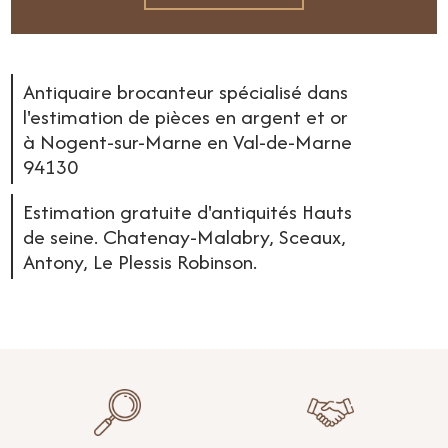
Antiquaire brocanteur spécialisé dans
l'estimation de pièces en argent et or
à Nogent-sur-Marne en Val-de-Marne
94130
Estimation gratuite d'antiquités Hauts
de seine. Chatenay-Malabry, Sceaux,
Antony, Le Plessis Robinson.