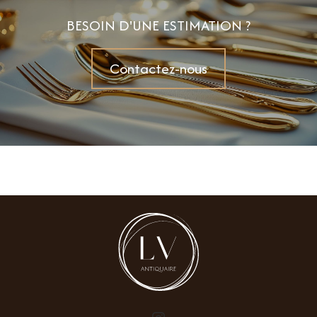
BESOIN D'UNE ESTIMATION ?
Contactez-nous