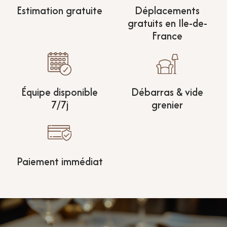
Estimation gratuite
Déplacements
gratuits en Ile-de-
France
Équipe disponible
Débarras & vide
7/7j
grenier
Paiement immédiat