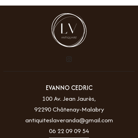
EVANNO CEDRIC
100 Av. Jean Jaurès,
92290 Châtenay-Malabry
antiquiteslaveranda@gmail.com
06 22 09 09 54