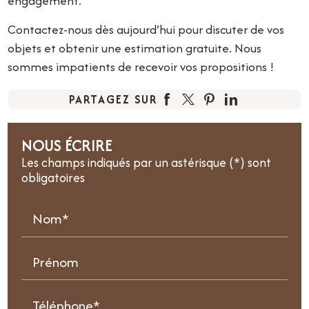
engagement.
Contactez-nous dès aujourd’hui pour discuter de vos
objets et obtenir une estimation gratuite. Nous
sommes impatients de recevoir vos propositions !
PARTAGEZ SUR
NOUS ÉCRIRE
Les champs indiqués par un astérisque (*) sont
obligatoires
Nom*
Prénom
Téléphone*