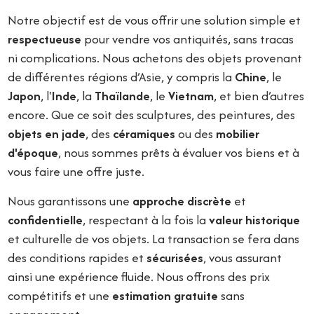
Notre objectif est de vous offrir une solution simple et
respectueuse
pour vendre vos antiquités, sans tracas
ni complications. Nous achetons des objets provenant
de différentes régions d’Asie, y compris la
Chine
, le
Japon
, l'
Inde
, la
Thaïlande
, le
Vietnam
, et bien d’autres
encore. Que ce soit des sculptures, des peintures, des
objets en jade
, des
céramiques
ou des
mobilier
d'époque
, nous sommes prêts à évaluer vos biens et à
vous faire une offre juste.
Nous garantissons une
approche discrète
et
confidentielle
, respectant à la fois la
valeur historique
et culturelle de vos objets. La transaction se fera dans
des conditions rapides et
sécurisées
, vous assurant
ainsi une expérience fluide. Nous offrons des prix
compétitifs et une
estimation gratuite
sans