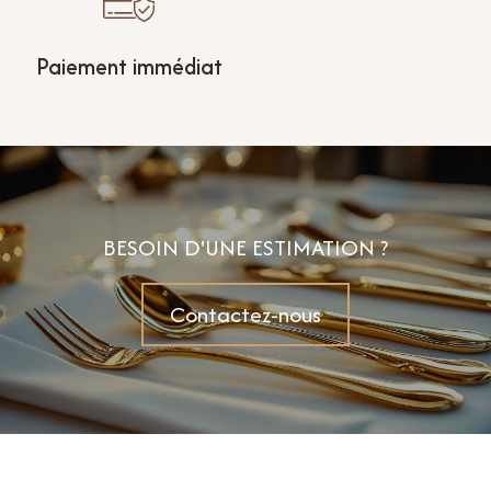
Paiement immédiat
BESOIN D'UNE ESTIMATION ?
Contactez-nous