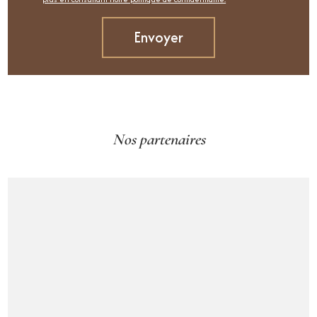
Nos partenaires