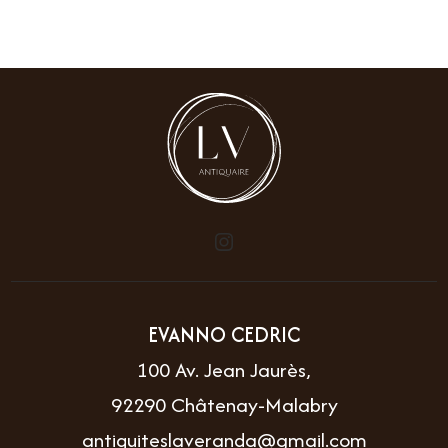
EVANNO CEDRIC
100 Av. Jean Jaurès,
92290 Châtenay-Malabry
antiquiteslaveranda@gmail.com