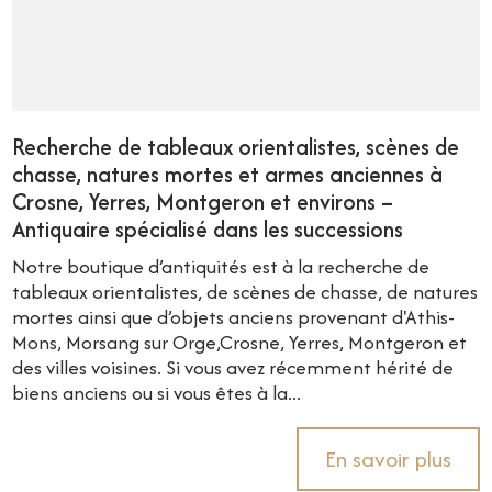
Recherche de tableaux orientalistes, scènes de
chasse, natures mortes et armes anciennes à
Crosne, Yerres, Montgeron et environs –
Antiquaire spécialisé dans les successions
Notre boutique d’antiquités est à la recherche de
tableaux orientalistes, de scènes de chasse, de natures
mortes ainsi que d’objets anciens provenant d'Athis-
Mons, Morsang sur Orge,Crosne, Yerres, Montgeron et
des villes voisines. Si vous avez récemment hérité de
biens anciens ou si vous êtes à la...
En savoir plus