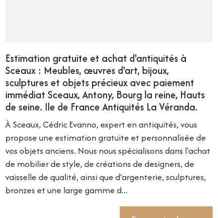
Estimation gratuite et achat d'antiquités à
Sceaux : Meubles, œuvres d'art, bijoux,
sculptures et objets précieux avec paiement
immédiat Sceaux, Antony, Bourg la reine, Hauts
de seine. Ile de France Antiquités La Véranda.
À Sceaux, Cédric Evanno, expert en antiquités, vous
propose une estimation gratuite et personnalisée de
vos objets anciens. Nous nous spécialisons dans l'achat
de mobilier de style, de créations de designers, de
vaisselle de qualité, ainsi que d'argenterie, sculptures,
bronzes et une large gamme d...