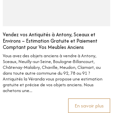
Vendez vos Antiquités à Antony, Sceaux et
Environs – Estimation Gratuite et Paiement
Comptant pour Vos Meubles Anciens
Vous avez des objets anciens à vendre à Antony,
Sceaux, Neuilly-sur-Seine, Boulogne-Billancourt,
Châtenay-Malabry, Chaville, Meudon, Clamart, ou
dans toute autre commune du 92, 78 ou 91 ?
Antiquités la Véranda vous propose une estimation
gratuite et précise de vos objets anciens. Nous
achetons une...
En savoir plus