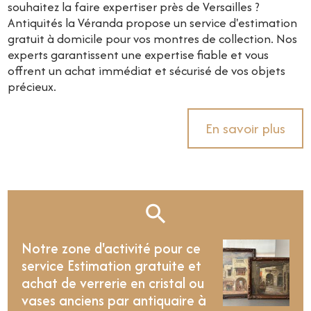
souhaitez la faire expertiser près de Versailles ?
Antiquités la Véranda propose un service d'estimation
gratuit à domicile pour vos montres de collection. Nos
experts garantissent une expertise fiable et vous
offrent un achat immédiat et sécurisé de vos objets
précieux.
En savoir plus
Notre zone d'activité pour ce
service Estimation gratuite et
achat de verrerie en cristal ou
vases anciens par antiquaire à