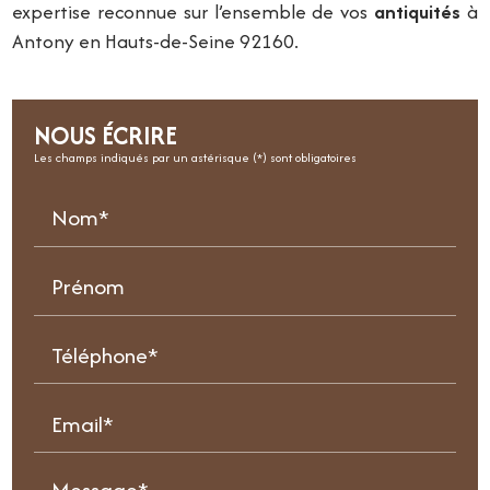
expertise reconnue sur l’ensemble de vos
antiquités
à
Antony en Hauts-de-Seine 92160.
NOUS ÉCRIRE
Les champs indiqués par un astérisque (*) sont obligatoires
Nom*
Prénom
Téléphone*
Email*
Message*