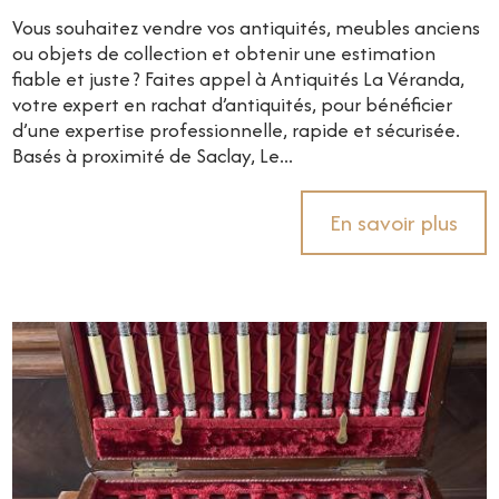
Vous souhaitez vendre vos antiquités, meubles anciens
ou objets de collection et obtenir une estimation
fiable et juste ? Faites appel à Antiquités La Véranda,
votre expert en rachat d’antiquités, pour bénéficier
d’une expertise professionnelle, rapide et sécurisée.
Basés à proximité de Saclay, Le...
En savoir plus