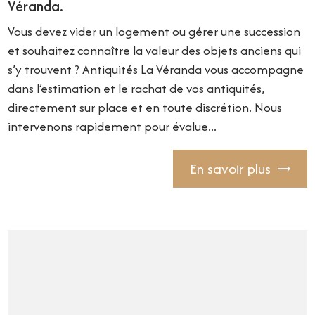
Véranda.
Vous devez vider un logement ou gérer une succession
et souhaitez connaître la valeur des objets anciens qui
s’y trouvent ? Antiquités La Véranda vous accompagne
dans l’estimation et le rachat de vos antiquités,
directement sur place et en toute discrétion. Nous
intervenons rapidement pour évalue...
En savoir plus