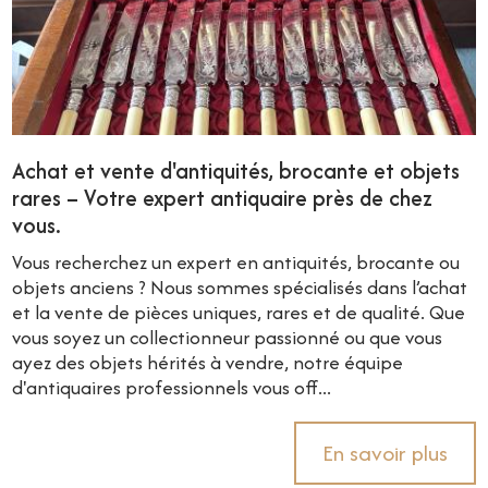
Achat et vente d'antiquités, brocante et objets
rares – Votre expert antiquaire près de chez
vous.
Vous recherchez un expert en antiquités, brocante ou
objets anciens ? Nous sommes spécialisés dans l’achat
et la vente de pièces uniques, rares et de qualité. Que
vous soyez un collectionneur passionné ou que vous
ayez des objets hérités à vendre, notre équipe
d'antiquaires professionnels vous off...
En savoir plus