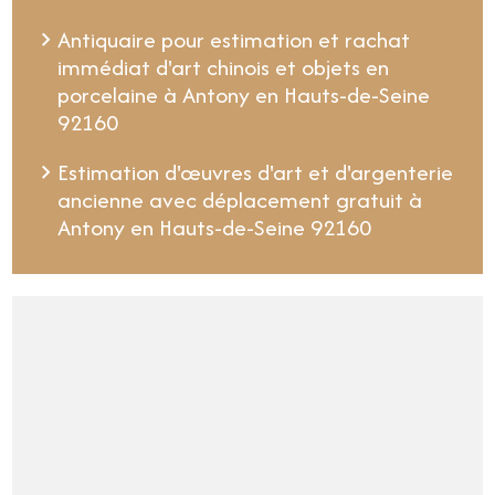
Antiquaire pour estimation et rachat
immédiat d'art chinois et objets en
porcelaine à Antony en Hauts-de-Seine
92160
Estimation d'œuvres d'art et d'argenterie
ancienne avec déplacement gratuit à
Antony en Hauts-de-Seine 92160