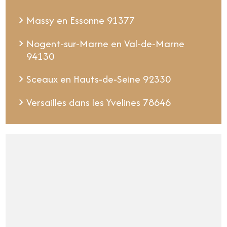
Massy en Essonne 91377
Nogent-sur-Marne en Val-de-Marne
94130
Sceaux en Hauts-de-Seine 92330
Versailles dans les Yvelines 78646