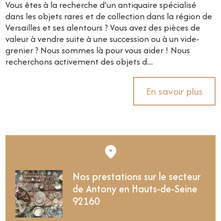
Vous êtes à la recherche d’un antiquaire spécialisé
dans les objets rares et de collection dans la région de
Versailles et ses alentours ? Vous avez des pièces de
valeur à vendre suite à une succession ou à un vide-
grenier ? Nous sommes là pour vous aider ! Nous
recherchons activement des objets d...
En savoir plus
Nos prestations sur le secteur
de Antony en Hauts-de-Seine
92160