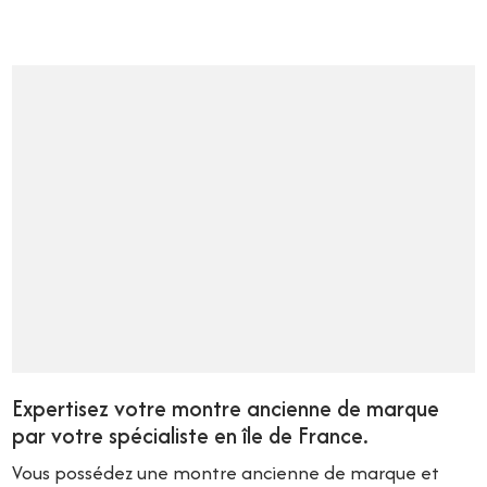
Expertisez votre montre ancienne de marque
par votre spécialiste en île de France.
Vous possédez une montre ancienne de marque et