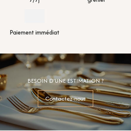
Paiement immédiat
BESOIN D'UNE ESTIMATION ?
Contactez-nous