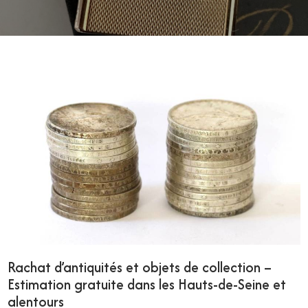
Rachat d’antiquités et objets de collection –
Estimation gratuite dans les Hauts-de-Seine et
alentours