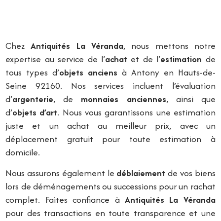
Chez
Antiquités La Véranda
, nous mettons notre
expertise au service de l’
achat
et de l’
estimation
de
tous types d’
objets anciens
à Antony en Hauts-de-
Seine 92160. Nos services incluent l’évaluation
d’
argenterie
, de
monnaies anciennes
, ainsi que
d’
objets d’art
. Nous vous garantissons une estimation
juste et un achat au meilleur prix, avec un
déplacement gratuit pour toute estimation à
domicile.
Nous assurons également le
déblaiement
de vos biens
lors de déménagements ou successions pour un rachat
complet. Faites confiance à
Antiquités La Véranda
pour des transactions en toute transparence et une