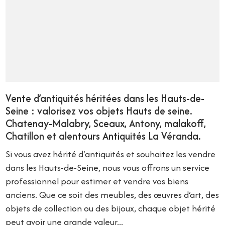
Vente d’antiquités héritées dans les Hauts-de-
Seine : valorisez vos objets Hauts de seine.
Chatenay-Malabry, Sceaux, Antony, malakoff,
Chatillon et alentours Antiquités La Véranda.
Si vous avez hérité d'antiquités et souhaitez les vendre
dans les Hauts-de-Seine, nous vous offrons un service
professionnel pour estimer et vendre vos biens
anciens. Que ce soit des meubles, des œuvres d’art, des
objets de collection ou des bijoux, chaque objet hérité
peut avoir une grande valeur...