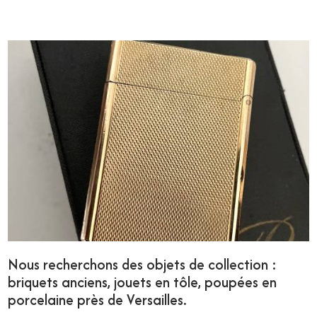
Nous recherchons des objets de collection :
briquets anciens, jouets en tôle, poupées en
porcelaine près de Versailles.