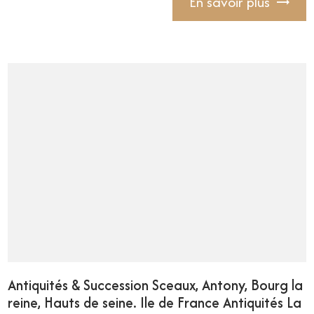
En savoir plus
Antiquités & Succession Sceaux, Antony, Bourg la
reine, Hauts de seine. Ile de France Antiquités La