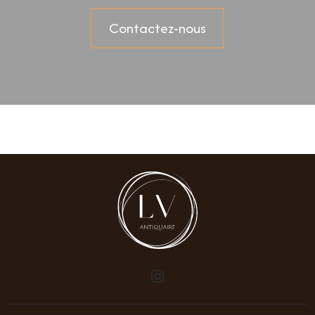
Contactez-nous