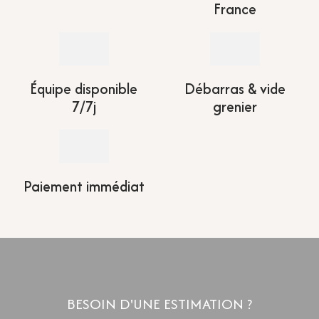
France
Équipe disponible
Débarras & vide
7/7j
grenier
Paiement immédiat
BESOIN D'UNE ESTIMATION ?