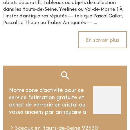
objets décoratifs, tableaux ou objets de collection
dans les Hauts-de-Seine, Yvelines ou Val-de-Marne ? À
l’instar d’antiquaires réputés — tels que Pascal Gallot,
Pascal Le Théon ou Traber Antiquités — ...
En savoir plus
Notre zone d'activité pour ce
service Estimation gratuite et
achat de verrerie en cristal ou
vases anciens par antiquaire à
Sceaux en Hauts-de-Seine 92330