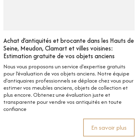
Achat d’antiquités et brocante dans les Hauts de
Seine, Meudon, Clamart et villes voisines:
Estimation gratuite de vos objets anciens
Nous vous proposons un service d'expertise gratuits
pour l’évaluation de vos objets anciens. Notre équipe
d'antiquaires professionnels se déplace chez vous pour
estimer vos meubles anciens, objets de collection et
plus encore. Obtenez une évaluation juste et
transparente pour vendre vos antiquités en toute
confiance
En savoir plus