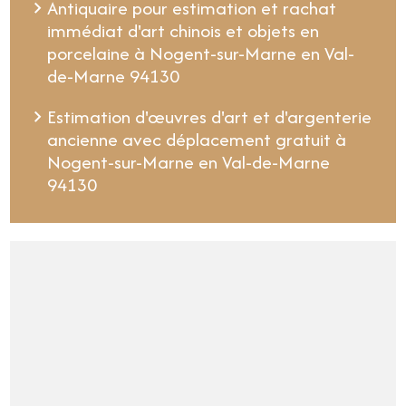
Antiquaire pour estimation et rachat
immédiat d'art chinois et objets en
porcelaine à Nogent-sur-Marne en Val-
de-Marne 94130
Estimation d'œuvres d'art et d'argenterie
ancienne avec déplacement gratuit à
Nogent-sur-Marne en Val-de-Marne
94130