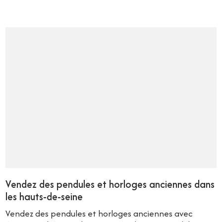
Vendez des pendules et horloges anciennes dans
les hauts-de-seine
Vendez des pendules et horloges anciennes avec