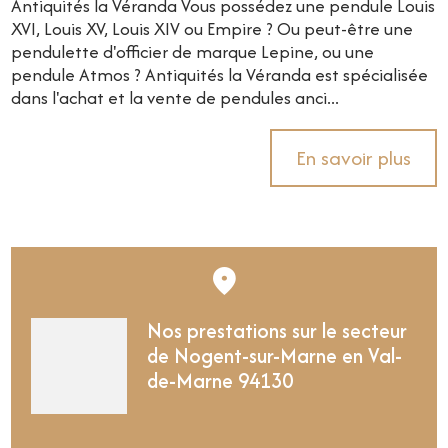
Antiquités la Véranda Vous possédez une pendule Louis
XVI, Louis XV, Louis XIV ou Empire ? Ou peut-être une
pendulette d'officier de marque Lepine, ou une
pendule Atmos ? Antiquités la Véranda est spécialisée
dans l'achat et la vente de pendules anci...
En savoir plus
Nos prestations sur le secteur
de Nogent-sur-Marne en Val-
de-Marne 94130