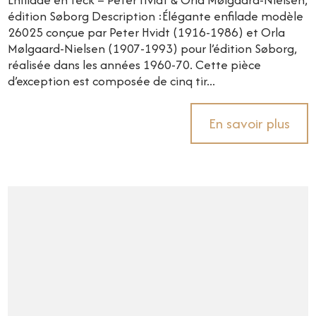
édition Søborg Description :Élégante enfilade modèle
26025 conçue par Peter Hvidt (1916-1986) et Orla
Mølgaard-Nielsen (1907-1993) pour l’édition Søborg,
réalisée dans les années 1960-70. Cette pièce
d’exception est composée de cinq tir...
En savoir plus