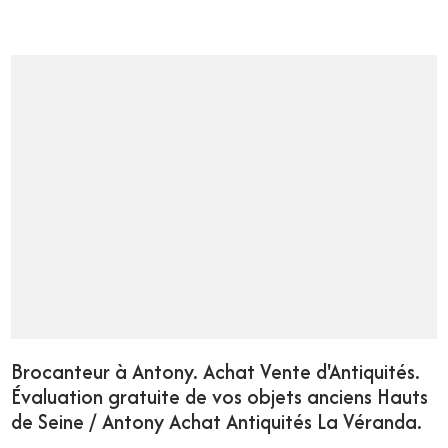
Brocanteur à Antony. Achat Vente d'Antiquités.
Évaluation gratuite de vos objets anciens Hauts
de Seine / Antony Achat Antiquités La Véranda.