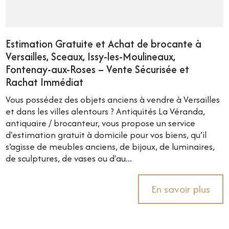
Estimation Gratuite et Achat de brocante à
Versailles, Sceaux, Issy-les-Moulineaux,
Fontenay-aux-Roses – Vente Sécurisée et
Rachat Immédiat
Vous possédez des objets anciens à vendre à Versailles
et dans les villes alentours ? Antiquités La Véranda,
antiquaire / brocanteur, vous propose un service
d'estimation gratuit à domicile pour vos biens, qu’il
s’agisse de meubles anciens, de bijoux, de luminaires,
de sculptures, de vases ou d'au...
En savoir plus