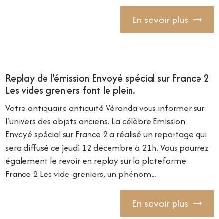
En savoir plus
Replay de l'émission Envoyé spécial sur France 2
Les vides greniers font le plein.
Votre antiquaire antiquité Véranda vous informer sur
l'univers des objets anciens. La célèbre Emission
Envoyé spécial sur France 2 a réalisé un reportage qui
sera diffusé ce jeudi 12 décembre à 21h. Vous pourrez
également le revoir en replay sur la plateforme
France 2 Les vide-greniers, un phénom...
En savoir plus