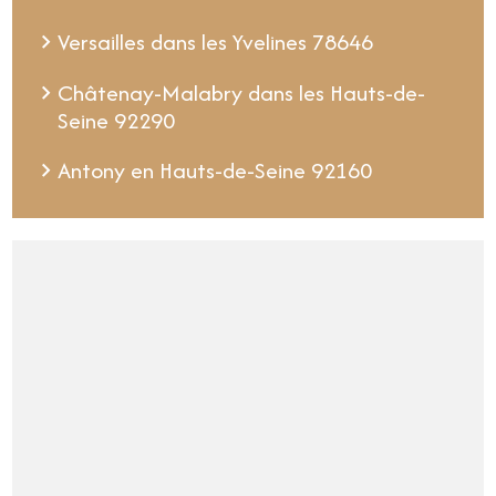
Versailles dans les Yvelines 78646
Châtenay-Malabry dans les Hauts-de-
Seine 92290
Antony en Hauts-de-Seine 92160