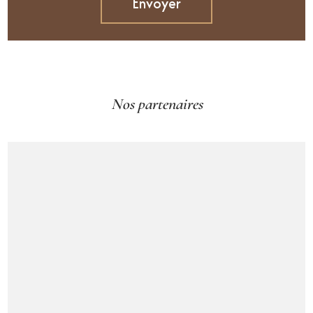
Nos partenaires