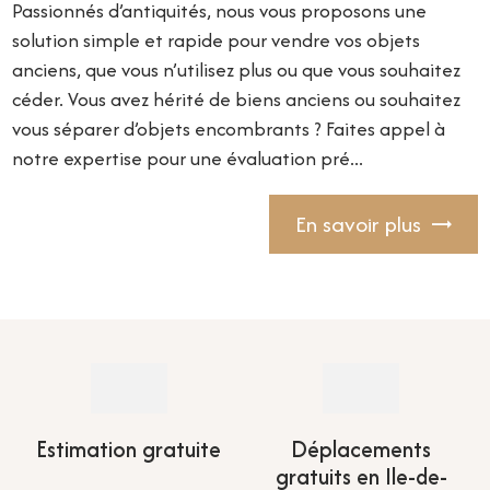
Passionnés d’antiquités, nous vous proposons une
solution simple et rapide pour vendre vos objets
anciens, que vous n’utilisez plus ou que vous souhaitez
céder. Vous avez hérité de biens anciens ou souhaitez
vous séparer d’objets encombrants ? Faites appel à
notre expertise pour une évaluation pré...
En savoir plus
Estimation gratuite
Déplacements
gratuits en Ile-de-