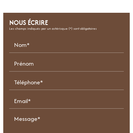
NOUS ÉCRIRE
Les champs indiqués par un astérisque (*) sont obligatoires
Nom*
Prénom
Téléphone*
Email*
Message*