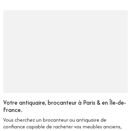
Votre antiquaire, brocanteur à Paris & en Île-de-
France.
Vous cherchez un brocanteur ou antiquaire de
confiance capable de racheter vos meubles anciens,