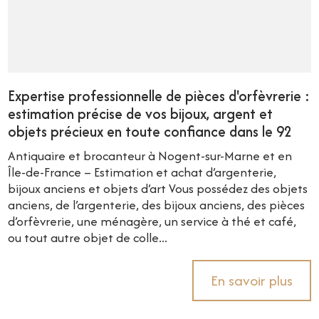
Expertise professionnelle de pièces d'orfèvrerie :
estimation précise de vos bijoux, argent et
objets précieux en toute confiance dans le 92
Antiquaire et brocanteur à Nogent-sur-Marne et en
Île-de-France – Estimation et achat d’argenterie,
bijoux anciens et objets d’art Vous possédez des objets
anciens, de l’argenterie, des bijoux anciens, des pièces
d’orfèvrerie, une ménagère, un service à thé et café,
ou tout autre objet de colle...
En savoir plus