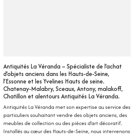
Antiquités La Véranda – Spécialiste de l’achat
d’objets anciens dans les Hauts-de-Seine,
l’Essonne et les Yvelines Hauts de seine.
Chatenay-Malabry, Sceaux, Antony, malakoff,
Chatillon et alentours Antiquités La Véranda.
Antiquités La Véranda met son expertise au service des
particuliers souhaitant vendre des objets anciens, des
meubles de collection ou des pièces d’art décoratif.
Installés au cœur des Hauts-de-Seine, nous intervenons