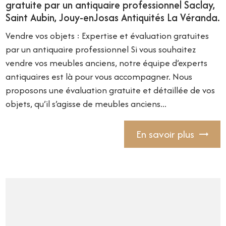
gratuite par un antiquaire professionnel Saclay,
Saint Aubin, Jouy-enJosas Antiquités La Véranda.
Vendre vos objets : Expertise et évaluation gratuites
par un antiquaire professionnel Si vous souhaitez
vendre vos meubles anciens, notre équipe d’experts
antiquaires est là pour vous accompagner. Nous
proposons une évaluation gratuite et détaillée de vos
objets, qu’il s’agisse de meubles anciens...
En savoir plus