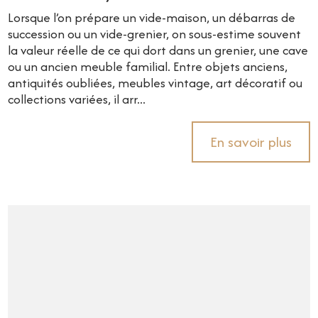
Lorsque l’on prépare un vide-maison, un débarras de
succession ou un vide-grenier, on sous-estime souvent
la valeur réelle de ce qui dort dans un grenier, une cave
ou un ancien meuble familial. Entre objets anciens,
antiquités oubliées, meubles vintage, art décoratif ou
collections variées, il arr...
En savoir plus