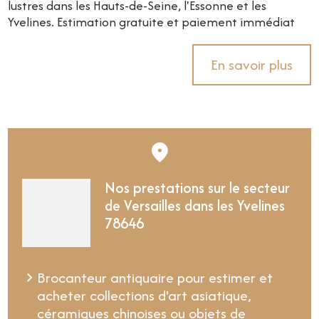
lustres dans les Hauts-de-Seine, l'Essonne et les
Yvelines. Estimation gratuite et paiement immédiat
En savoir plus
Nos prestations sur le secteur
de Versailles dans les Yvelines
78646
Brocanteur antiquaire pour estimer et
acheter collections d'art asiatique,
céramiques chinoises ou objets de