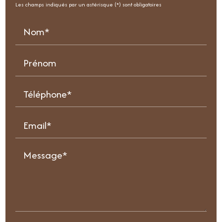
Les champs indiqués par un astérisque (*) sont obligatoires
Nom*
Prénom
Téléphone*
Email*
Message*