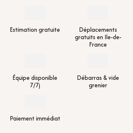
Estimation gratuite
Déplacements
gratuits en Ile-de-
France
Équipe disponible
Débarras & vide
7/7j
grenier
Paiement immédiat