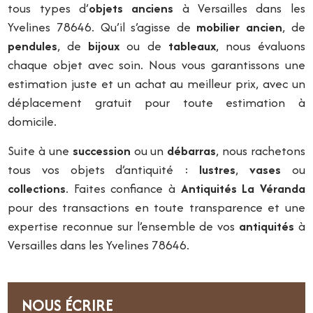
tous types d’
objets anciens
à Versailles dans les
Yvelines 78646. Qu’il s’agisse de
mobilier ancien
, de
pendules
, de
bijoux
ou de
tableaux
, nous évaluons
chaque objet avec soin. Nous vous garantissons une
estimation juste et un achat au meilleur prix, avec un
déplacement gratuit pour toute estimation à
domicile.
Suite à une
succession
ou un
débarras
, nous rachetons
tous vos objets d’antiquité :
lustres
,
vases
ou
collections
. Faites confiance à
Antiquités La Véranda
pour des transactions en toute transparence et une
expertise reconnue sur l’ensemble de vos
antiquités
à
Versailles dans les Yvelines 78646.
NOUS ÉCRIRE