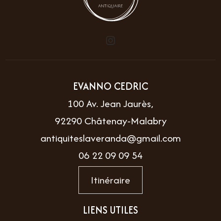
EVANNO CEDRIC
100 Av. Jean Jaurès,
92290 Châtenay-Malabry
antiquiteslaveranda@gmail.com
06 22 09 09 54
Itinéraire
LIENS UTILES