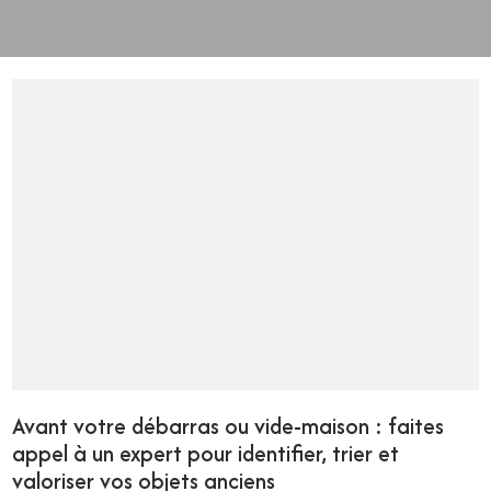
Avant votre débarras ou vide-maison : faites
appel à un expert pour identifier, trier et
valoriser vos objets anciens