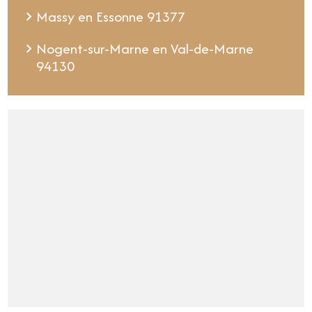
Massy en Essonne 91377
Nogent-sur-Marne en Val-de-Marne
94130