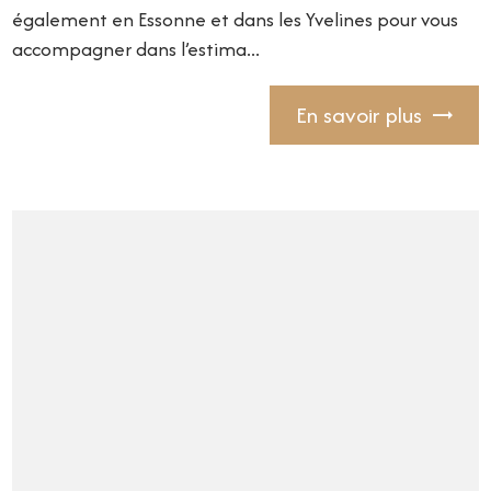
également en Essonne et dans les Yvelines pour vous
accompagner dans l’estima...
En savoir plus