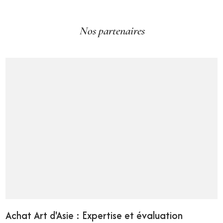
Nos partenaires
Achat Art d'Asie : Expertise et évaluation