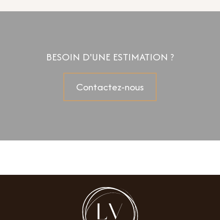
BESOIN D'UNE ESTIMATION ?
Contactez-nous