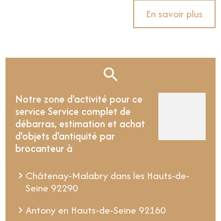
En savoir plus
Notre zone d'activité pour ce
service Service complet de
débarras, estimation et achat
d'objets d'antiquité par
brocanteur à
Châtenay-Malabry dans les Hauts-de-
Seine 92290
Antony en Hauts-de-Seine 92160