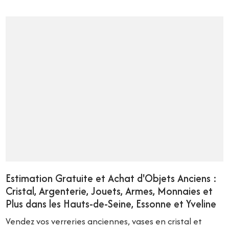
Estimation Gratuite et Achat d'Objets Anciens :
Cristal, Argenterie, Jouets, Armes, Monnaies et
Plus dans les Hauts-de-Seine, Essonne et Yveline
Vendez vos verreries anciennes, vases en cristal et