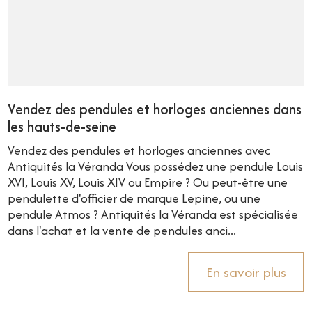
Vendez des pendules et horloges anciennes dans
les hauts-de-seine
Vendez des pendules et horloges anciennes avec
Antiquités la Véranda Vous possédez une pendule Louis
XVI, Louis XV, Louis XIV ou Empire ? Ou peut-être une
pendulette d'officier de marque Lepine, ou une
pendule Atmos ? Antiquités la Véranda est spécialisée
dans l'achat et la vente de pendules anci...
En savoir plus