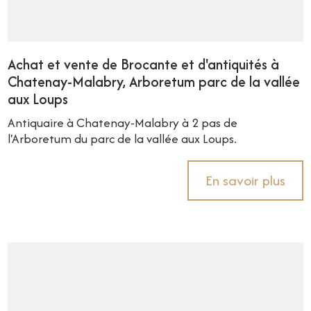
Achat et vente de Brocante et d'antiquités à
Chatenay-Malabry, Arboretum parc de la vallée
aux Loups
Antiquaire à Chatenay-Malabry à 2 pas de
l'Arboretum du parc de la vallée aux Loups.
En savoir plus