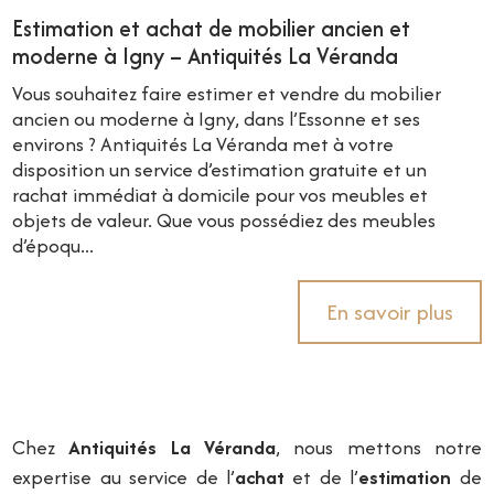
Estimation et achat de mobilier ancien et
moderne à Igny – Antiquités La Véranda
Vous souhaitez faire estimer et vendre du mobilier
ancien ou moderne à Igny, dans l’Essonne et ses
environs ? Antiquités La Véranda met à votre
disposition un service d’estimation gratuite et un
rachat immédiat à domicile pour vos meubles et
objets de valeur. Que vous possédiez des meubles
d’époqu...
En savoir plus
Chez
Antiquités La Véranda
, nous mettons notre
expertise au service de l’
achat
et de l’
estimation
de