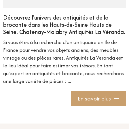
Découvrez l'univers des antiquités et de la
brocante dans les Hauts-de-Seine Hauts de
Seine. Chatenay-Malabry Antiquités La Véranda.
Si vous êtes à la recherche d'un antiquaire en Ile de
France pour vendre vos objets anciens, des meubles
vintage ou des pièces rares, Antiquités La Veranda est
le lieu idéal pour faire estimer vos trésors. En tant
qu'expert en antiquités et brocante, nous recherchons
une large variété de pièces : ...
En savoir plus