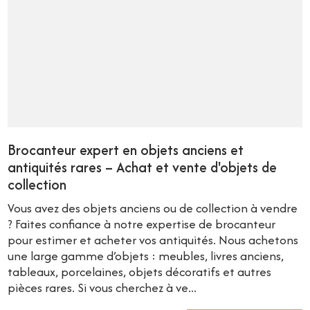
Brocanteur expert en objets anciens et
antiquités rares – Achat et vente d'objets de
collection
Vous avez des objets anciens ou de collection à vendre
? Faites confiance à notre expertise de brocanteur
pour estimer et acheter vos antiquités. Nous achetons
une large gamme d’objets : meubles, livres anciens,
tableaux, porcelaines, objets décoratifs et autres
pièces rares. Si vous cherchez à ve...