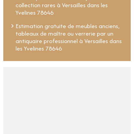
collection rares à Versailles dans les
Yvelines 78646
Estimation gratuite de meubles anciens,
tableaux de maître ou verrerie par un
antiquaire professionnel à Versailles dans
les Yvelines 78646